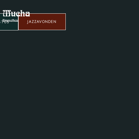
STUS
JAZZAVONDEN