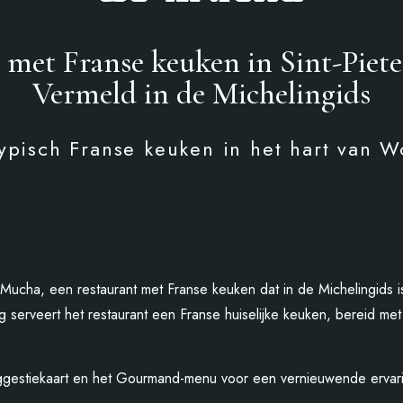
 met Franse keuken in Sint-Piet
Vermeld in de Michelingids
ypisch Franse keuken in het hart van 
Le Mucha, een restaurant met Franse keuken dat in de Michelingids
serveert het restaurant een Franse huiselijke keuken, bereid met o
estiekaart en het Gourmand-menu voor een vernieuwende ervar