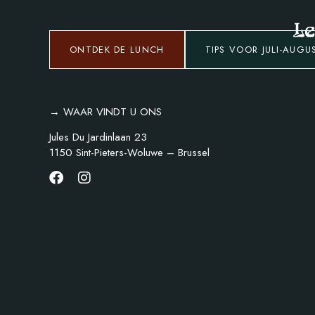
ONTDEK DE LUNCH
TIPS VOOR JULI-AUGU
→ WAAR VINDT U ONS
Jules Du Jardinlaan 23
1150 Sint-Pieters-Woluwe – Brussel