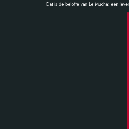
Dat is de belofte van Le Mucha: een leve