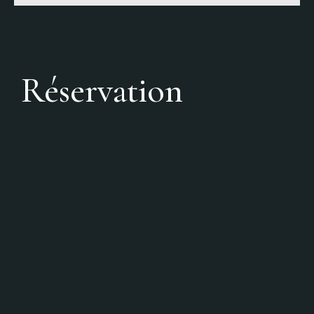
Réservation