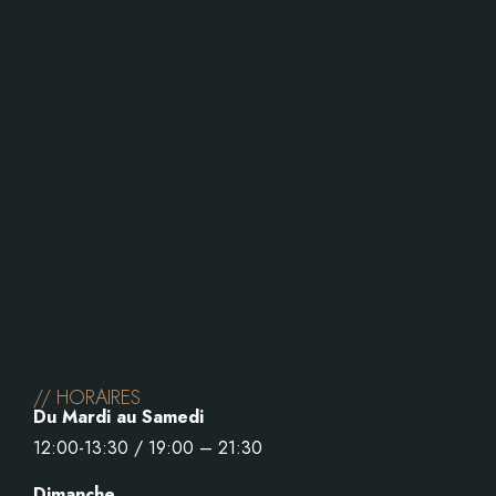
// HORAIRES
Du Mardi au Samedi
12:00-13:30 / 19:00 – 21:30
Dimanche