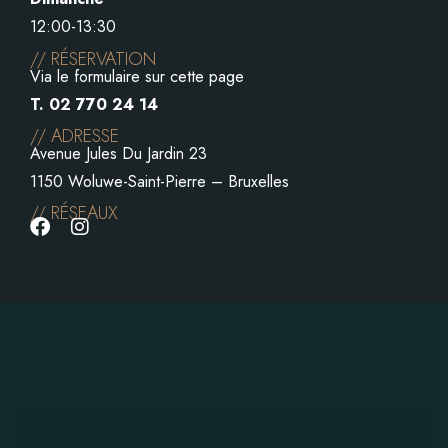
12:00-13:30
// RÉSERVATION
Via le formulaire sur cette page
T. 02 770 24 14
// ADRESSE
Avenue Jules Du Jardin 23
1150 Woluwe-Saint-Pierre – Bruxelles
// RÉSEAUX