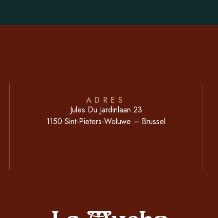
ADRES
Jules Du Jardinlaan 23
1150 Sint-Pieters-Woluwe – Brussel