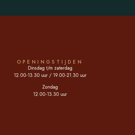
OPENINGSTIJDEN
Dinsdag t/m zaterdag
12.00-13.30 uur / 19.00-21.30 uur
Zondag
12.00-13.30 uur