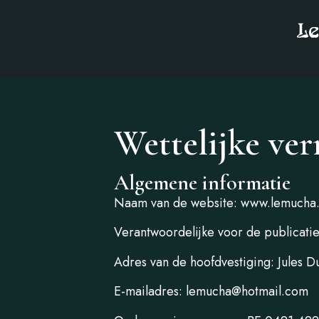
Wettelijke ve
Algemene informatie
Naam van de website: www.lemucha
Verantwoordelijke voor de publicatie
Adres van de hoofdvestiging: Jules D
E-mailadres: lemucha@hotmail.com