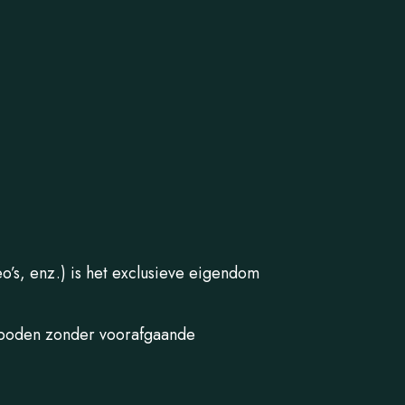
o’s, enz.) is het exclusieve eigendom
erboden zonder voorafgaande