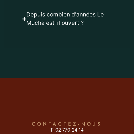
Depuis combien d'années Le
Mucha est-il ouvert ?
CONTACTEZ-NOUS
T. 02 770 24 14