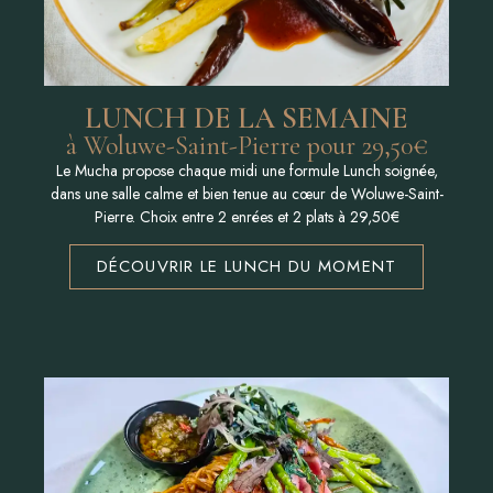
LUNCH DE LA SEMAINE
à Woluwe-Saint-Pierre pour 29,50€
Le Mucha propose chaque midi une formule Lunch soignée,
dans une salle calme et bien tenue au cœur de Woluwe-Saint-
Pierre. Choix entre 2 enrées et 2 plats à 29,50€
DÉCOUVRIR LE LUNCH DU MOMENT