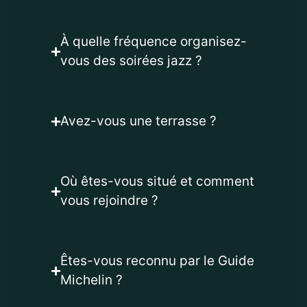
À quelle fréquence organisez-
vous des soirées jazz ?
Avez-vous une terrasse ?
Où êtes-vous situé et comment
vous rejoindre ?
Êtes-vous reconnu par le Guide
Michelin ?