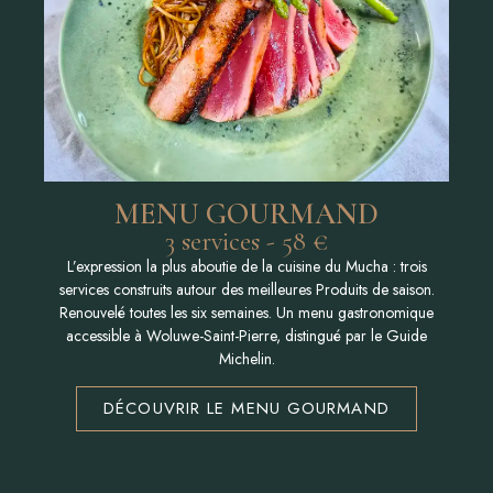
MENU GOURMAND
3 services - 58 €
L’expression la plus aboutie de la cuisine du Mucha : trois
services construits autour des meilleures Produits de saison.
Renouvelé toutes les six semaines. Un menu gastronomique
accessible à Woluwe-Saint-Pierre, distingué par le Guide
Michelin.
DÉCOUVRIR LE MENU GOURMAND