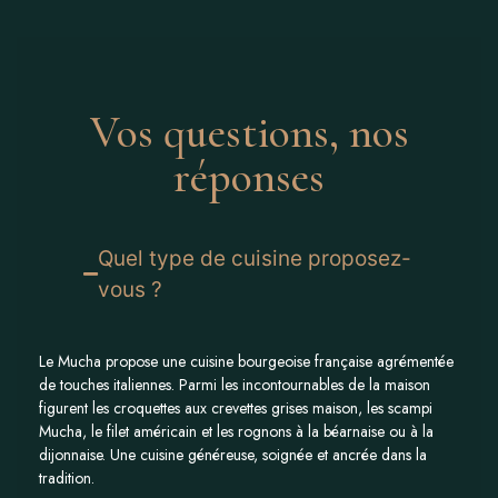
Vos questions, nos
réponses
Quel type de cuisine proposez-
vous ?
Le Mucha propose une cuisine bourgeoise française agrémentée
de touches italiennes. Parmi les incontournables de la maison
figurent les croquettes aux crevettes grises maison, les scampi
Mucha, le filet américain et les rognons à la béarnaise ou à la
dijonnaise. Une cuisine généreuse, soignée et ancrée dans la
tradition.