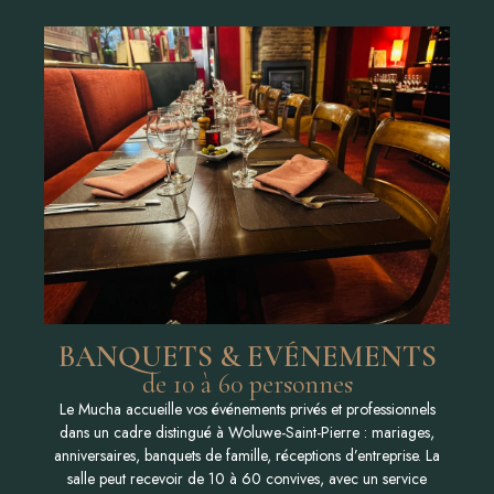
BANQUETS & EVÉNEMENTS
de 10 à 60 personnes
Le Mucha accueille vos événements privés et professionnels
dans un cadre distingué à Woluwe-Saint-Pierre : mariages,
anniversaires, banquets de famille, réceptions d’entreprise. La
salle peut recevoir de 10 à 60 convives, avec un service