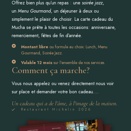
Offrez bien plus qu’un repas : une
soirée jazz
,
un
Menu Gourmand
, un déjeuner à deux ou
simplement le plaisir de choisir. La carte cadeau du
Mucha se prête à toutes les occasions: anniversaire,
remerciement, fêtes de fin d’année.
Montant libre
ou formule au choix: Lunch, Menu
Gourmand, Soirée Jazz.
Valable 12 mois
sur l'ensemble de nos services.
Comment ça marche?
Vous nous appelez ou venez directement nous voir
sur place et demander votre bon cadeau….
Un cadeau qui a de l'âme, à l'image de la maison.
Restaurant Michelin 2026