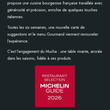
propose une cuisine bourgeoise française travaillée avec
générosité et précision, enrichie de quelques touches
italiennes.
Toutes les six semaines, une nouvelle carte de
suggestions et le menu Gourmand viennent renouveler
l’expérience.
C’est l’engagement du Mucha : une table vivante, ancrée
dans les saisons, fidèle à ses produits.