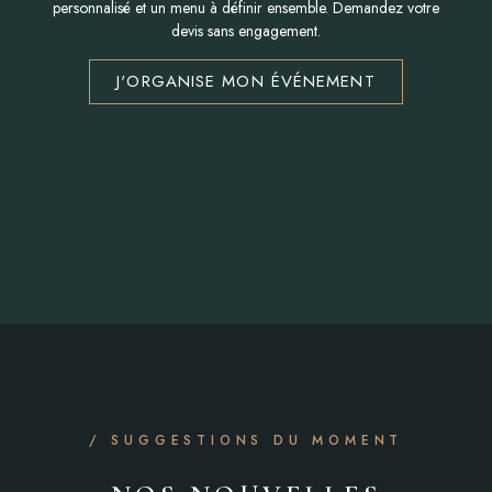
personnalisé et un menu à définir ensemble. Demandez votre
devis sans engagement.
J'ORGANISE MON ÉVÉNEMENT
/ SUGGESTIONS DU MOMENT