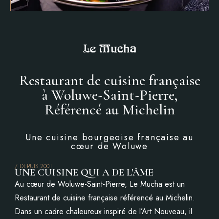
Restaurant de cuisine française
à Woluwe-Saint-Pierre,
Référencé au Michelin
Une cuisine bourgeoise française au
cœur de Woluwe
/ DEPUIS 2001
UNE CUISINE QUI A DE L'ÂME
Au cœur de Woluwe-Saint-Pierre, Le Mucha est un
Restaurant de cuisine française référencé au Michelin.
Dans un cadre chaleureux inspiré de l’Art Nouveau, il