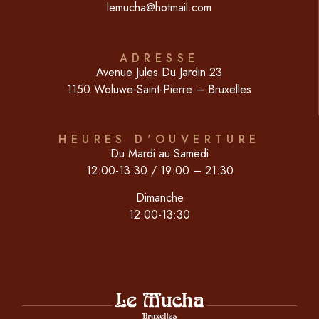
lemucha@hotmail.com
ADRESSE
Avenue Jules Du Jardin 23
1150 Woluwe-Saint-Pierre – Bruxelles
HEURES D'OUVERTURE
Du Mardi au Samedi
12:00-13:30 / 19:00 – 21:30
Dimanche
12:00-13:30