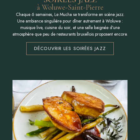
à Woluwe-Saint-Pierre
Chaque 6 semaines, Le Mucha se transforme en scène jazz.
Une ambiance singulière pour dîner autrement à Woluwe :
musique live, cuisine du soir, et une salle baignée d’une
atmosphère que peu de restaurants bruxellois proposent encore.
DÉCOUVRIR LES SOIRÉES JAZZ