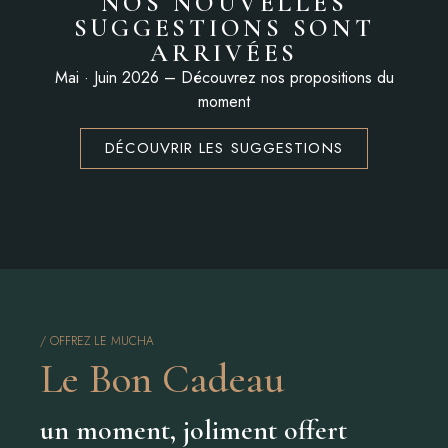
NOS NOUVELLES
SUGGESTIONS SONT
ARRIVÉES
Mai · Juin 2026 – Découvrez nos propositions du
moment
DÉCOUVRIR LES SUGGESTIONS
/ OFFREZ LE MUCHA
Le Bon Cadeau
un moment, joliment offert