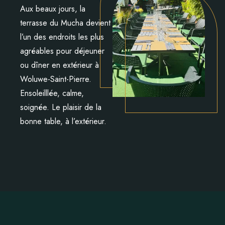
Aux beaux jours, la
terrasse du Mucha devient
l’un des endroits les plus
agréables pour déjeuner
ou dîner en extérieur à
Woluwe-Saint-Pierre.
Ensoleilllée, calme,
soignée. Le plaisir de la
bonne table, à l’extérieur.