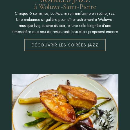
à Woluwe-Saint-Pierre
Chaque 6 semaines, Le Mucha se transforme en scène jazz.
Une ambiance singulière pour dîner autrement à Woluwe :
musique live, cuisine du soir, et une salle baignée d’une
atmosphère que peu de restaurants bruxellois proposent encore.
DÉCOUVRIR LES SOIRÉES JAZZ