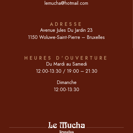
lemucha@hotmail.com
ADRESSE
Avenue Jules Du Jardin 23
1150 Woluwe-Saint-Pierre – Bruxelles
HEURES D'OUVERTURE
Du Mardi au Samedi
12:00-13:30 / 19:00 – 21:30
Dimanche
12:00-13:30