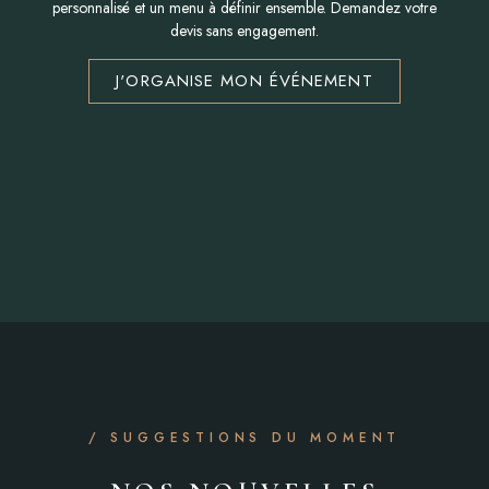
personnalisé et un menu à définir ensemble. Demandez votre
devis sans engagement.
J'ORGANISE MON ÉVÉNEMENT
/ SUGGESTIONS DU MOMENT