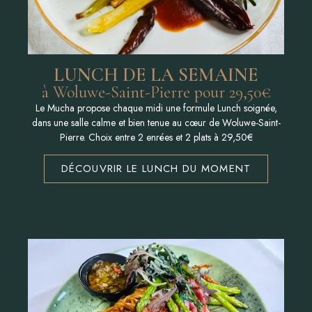
LUNCH DE LA SEMAINE
à Woluwe-Saint-Pierre pour 29,50€
Le Mucha propose chaque midi une formule Lunch soignée,
dans une salle calme et bien tenue au cœur de Woluwe-Saint-
Pierre. Choix entre 2 enrées et 2 plats à 29,50€
DÉCOUVRIR LE LUNCH DU MOMENT