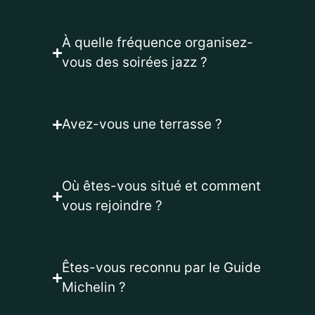
À quelle fréquence organisez-
vous des soirées jazz ?
Avez-vous une terrasse ?
Où êtes-vous situé et comment
vous rejoindre ?
Êtes-vous reconnu par le Guide
Michelin ?