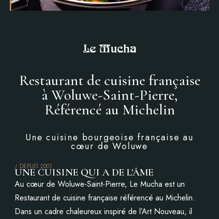
Restaurant de cuisine française
à Woluwe-Saint-Pierre,
Référencé au Michelin
Une cuisine bourgeoise française au
cœur de Woluwe
/ DEPUIS 2001
UNE CUISINE QUI A DE L'ÂME
Au cœur de Woluwe-Saint-Pierre, Le Mucha est un
Restaurant de cuisine française référencé au Michelin.
Dans un cadre chaleureux inspiré de l’Art Nouveau, il