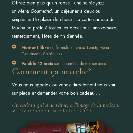
Offrez bien plus qu’un repas : une
soirée jazz
,
un
Menu Gourmand
, un déjeuner à deux ou
simplement le plaisir de choisir. La carte cadeau du
Mucha se prête à toutes les occasions: anniversaire,
remerciement, fêtes de fin d’année.
Montant libre
ou formule au choix: Lunch, Menu
Gourmand, Soirée Jazz.
Valable 12 mois
sur l'ensemble de nos services.
Comment ça marche?
Vous nous appelez ou venez directement nous voir
sur place et demander votre bon cadeau….
Un cadeau qui a de l'âme, à l'image de la maison.
Restaurant Michelin 2026