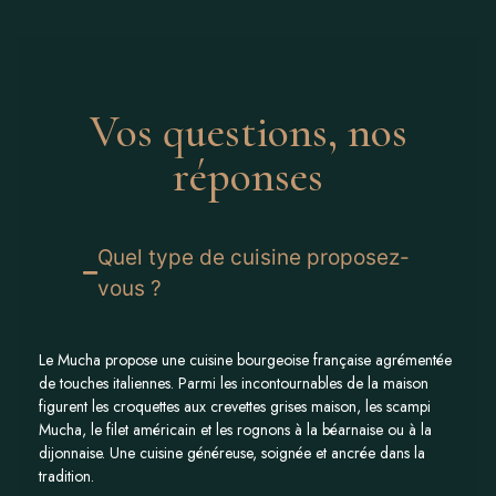
Vos questions, nos
réponses
Quel type de cuisine proposez-
vous ?
Le Mucha propose une cuisine bourgeoise française agrémentée
de touches italiennes. Parmi les incontournables de la maison
figurent les croquettes aux crevettes grises maison, les scampi
Mucha, le filet américain et les rognons à la béarnaise ou à la
dijonnaise. Une cuisine généreuse, soignée et ancrée dans la
tradition.