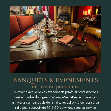
BANQUETS & EVÉNEMENTS
de 10 à 60 personnes
Le Mucha accueille vos événements privés et professionnels
dans un cadre distingué à Woluwe-Saint-Pierre : mariages,
anniversaires, banquets de famille, réceptions d’entreprise. La
salle peut recevoir de 10 à 60 convives, avec un service