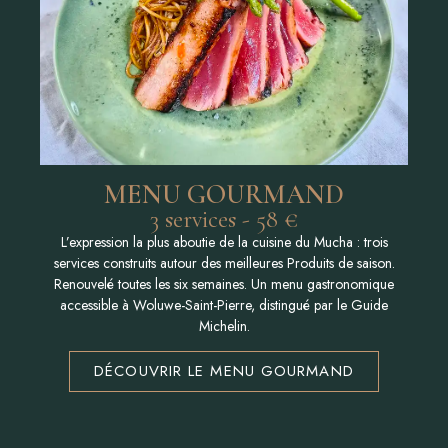
MENU GOURMAND
3 services - 58 €
L’expression la plus aboutie de la cuisine du Mucha : trois
services construits autour des meilleures Produits de saison.
Renouvelé toutes les six semaines. Un menu gastronomique
accessible à Woluwe-Saint-Pierre, distingué par le Guide
Michelin.
DÉCOUVRIR LE MENU GOURMAND