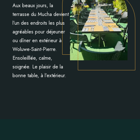
Aux beaux jours, la
terrasse du Mucha devient
l’un des endroits les plus
agréables pour déjeuner
ou dîner en extérieur à
Woluwe-Saint-Pierre.
Ensoleilllée, calme,
soignée. Le plaisir de la
bonne table, à l’extérieur.