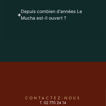
Depuis combien d'années Le
Mucha est-il ouvert ?
CONTACTEZ-NOUS
T. 02 770 24 14