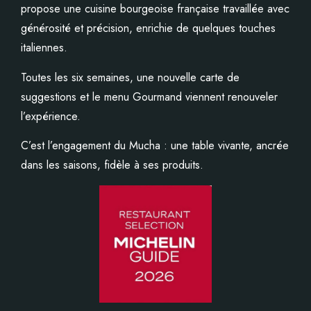
propose une cuisine bourgeoise française travaillée avec
générosité et précision, enrichie de quelques touches
italiennes.
Toutes les six semaines, une nouvelle carte de
suggestions et le menu Gourmand viennent renouveler
l’expérience.
C’est l’engagement du Mucha : une table vivante, ancrée
dans les saisons, fidèle à ses produits.